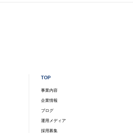
TOP
事業内容
企業情報
ブログ
運用メディア
採用募集