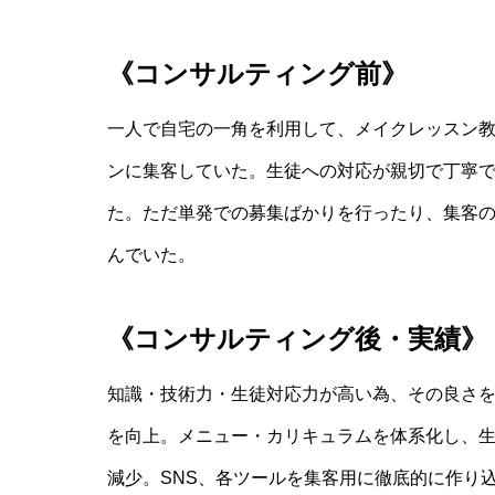
《コンサルティング前》
一人で自宅の一角を利用して、メイクレッスン
ンに集客していた。生徒への対応が親切で丁寧
た。ただ単発での募集ばかりを行ったり、集客
んでいた。
《コンサルティング後・実績》
知識・技術力・生徒対応力が高い為、その良さ
を向上。メニュー・カリキュラムを体系化し、
減少。SNS、各ツールを集客用に徹底的に作り