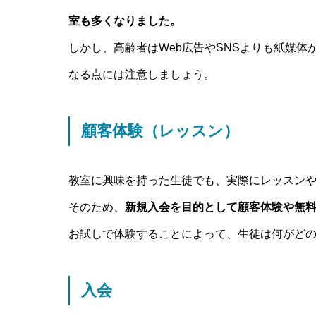
室も多くなりました。
しかし、高齢者はWeb広告やSNSよりも紙媒
なる点には注意しましょう。
顧客体験（レッスン）
教室に興味を持った生徒でも、実際にレッスン
そのため、
新規入会を目的として顧客体験や無
お試しで体験することによって、生徒は何がど
入会