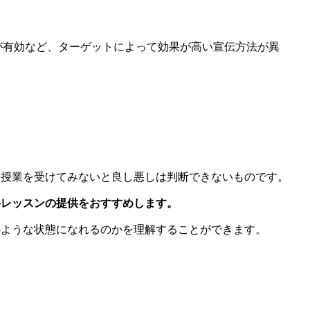
体が有効など、ターゲットによって効果が高い宣伝方法が異
や授業を受けてみないと良し悪しは判断できないものです。
料レッスンの提供をおすすめします。
のような状態になれるのかを理解することができます。