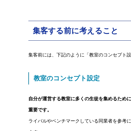
集客する前に考えること
集客前には、下記のように「教室のコンセプト
教室のコンセプト設定
自分が運営する教室に多くの生徒を集めるため
重要です。
ライバルやベンチマークしている同業者を参考