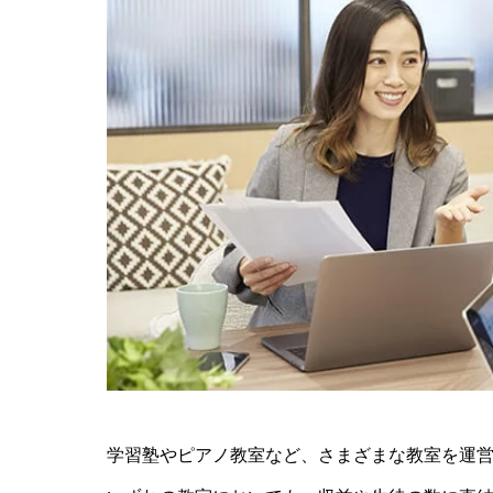
が徹底解説！
学習塾やピアノ教室など、さまざまな教室を運