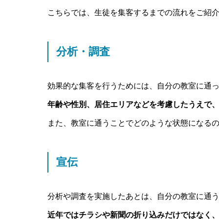
こちらでは、生徒を集客するまでの流れをご紹
分析・調査
効果的な集客を行うためには、自分の教室に通
年齢や性別、居住エリアなどを考慮したうえで
また、教室に通うことでどのような状態になる
宣伝
分析や調査を実施したあとは、自分の教室に通
近年ではチラシや新聞の折り込みだけではなく、