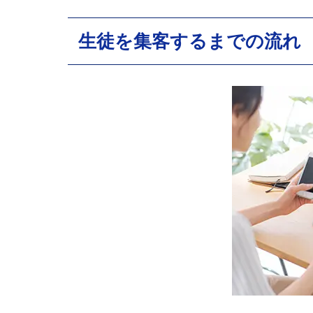
生徒を集客するまでの流れ