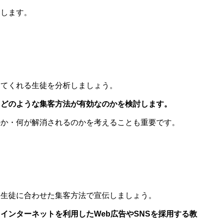
介します。
ってくれる生徒を分析しましょう。
、どのような集客方法が有効なのかを検討します。
のか・何が解消されるのかを考えることも重要です。
う生徒に合わせた集客方法で宣伝しましょう。
インターネットを利用したWeb広告やSNSを採用する教