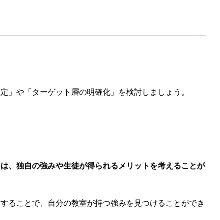
設定」や「ターゲット層の明確化」を検討しましょう。
には、独自の強みや生徒が得られるメリットを考えることが
にすることで、自分の教室が持つ強みを見つけることができ