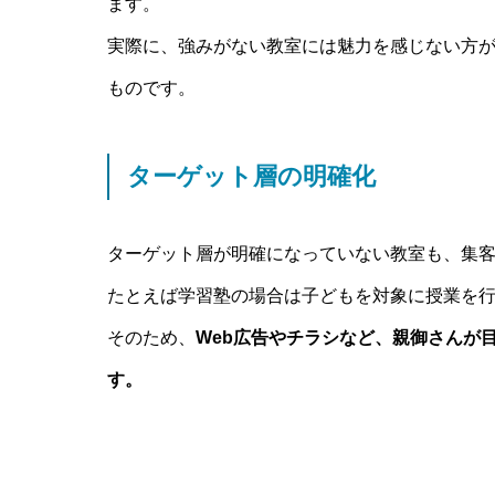
ます。
実際に、強みがない教室には魅力を感じない方
ものです。
ターゲット層の明確化
ターゲット層が明確になっていない教室も、集
たとえば学習塾の場合は子どもを対象に授業を
そのため、
Web広告やチラシなど、親御さんが
す。