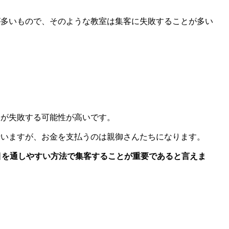
が多いもので、そのような教室は集客に失敗することが多い
客が失敗する可能性が高いです。
行いますが、お金を支払うのは親御さんたちになります。
目を通しやすい方法で集客することが重要であると言えま