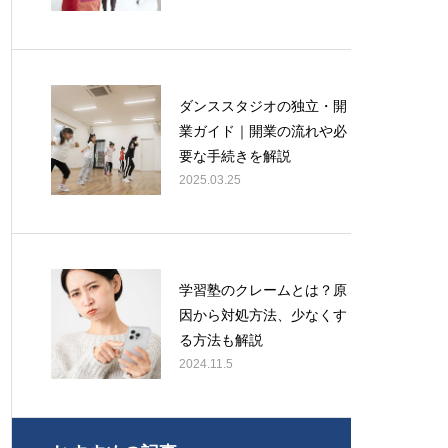
ダンススタジオの独立・開
業ガイド｜開業の流れや必
要な手続きを解説
2025.03.25
学習塾のクレームとは？原
因から対処方法、少なくす
る方法も解説
2024.11.5