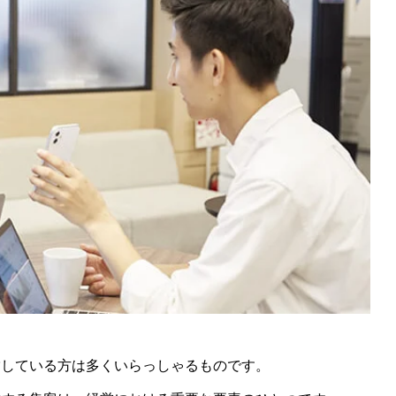
営している方は多くいらっしゃるものです。