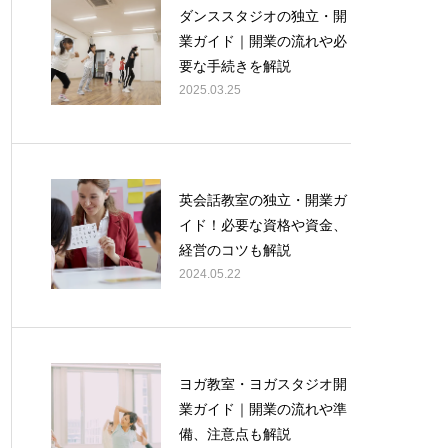
ダンススタジオの独立・開
業ガイド｜開業の流れや必
要な手続きを解説
2025.03.25
英会話教室の独立・開業ガ
イド！必要な資格や資金、
経営のコツも解説
2024.05.22
ヨガ教室・ヨガスタジオ開
業ガイド｜開業の流れや準
備、注意点も解説