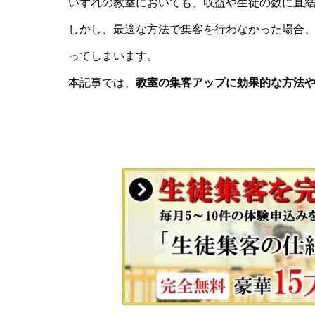
いずれの教室においても、収益や生徒の数に直
しかし、最適な方法で集客を行わなかった場合
ってしまいます。
本記事では、
教室の集客アップに効果的な方法