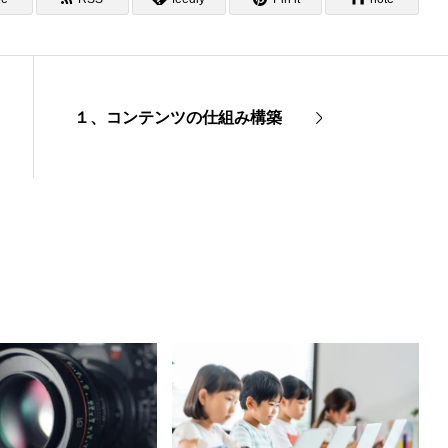
１、コンテンツの仕組み構築