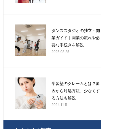
ダンススタジオの独立・開
業ガイド｜開業の流れや必
要な手続きを解説
2025.03.25
学習塾のクレームとは？原
因から対処方法、少なくす
る方法も解説
2024.11.5