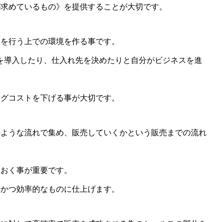
が求めているもの》を提供することが大切です。
スを行う上での環境を作る事です。
を導入したり、仕入れ先を決めたりと自分がビジネスを進
。
ングコストを下げる事が大切です。
のような流れで集め、販売していくかという販売までの流れ
ておく事が重要です。
的かつ効率的なものに仕上げます。