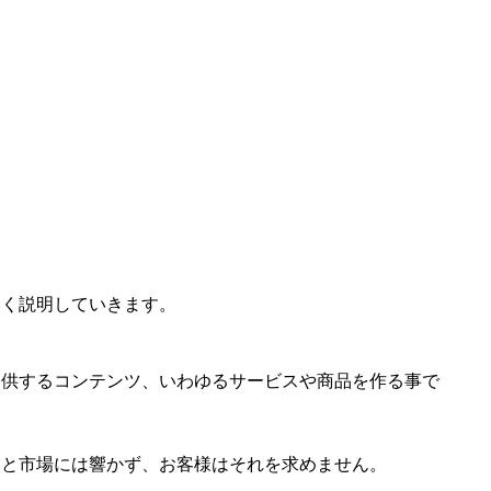
しく説明していきます。
提供するコンテンツ、いわゆるサービスや商品を作る事で
いと市場には響かず、お客様はそれを求めません。