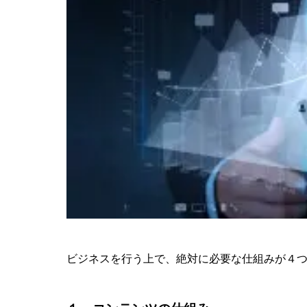
が徹底解説！
ビジネスを行う上で、絶対に必要な仕組みが４