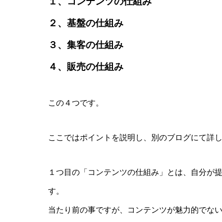
１、コンテンツの仕組み
２、基盤の仕組み
３、集客の仕組み
４、販売の仕組み
この４つです。
ここではポイントを説明し、別のブログにて詳
１つ目の「コンテンツの仕組み」とは、自分が
す。
当たり前の事ですが、コンテンツが魅力的でな