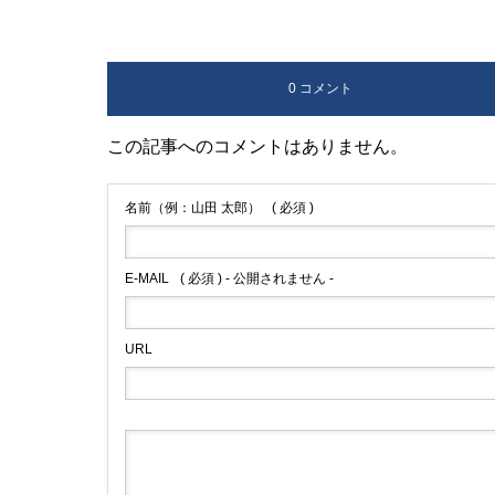
0 コメント
この記事へのコメントはありません。
名前（例：山田 太郎）
( 必須 )
E-MAIL
( 必須 ) - 公開されません -
URL