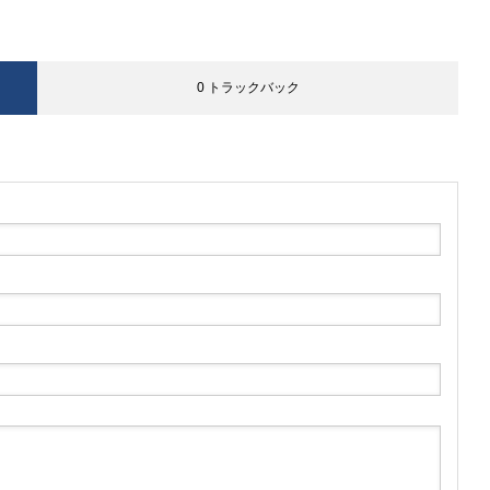
0 トラックバック