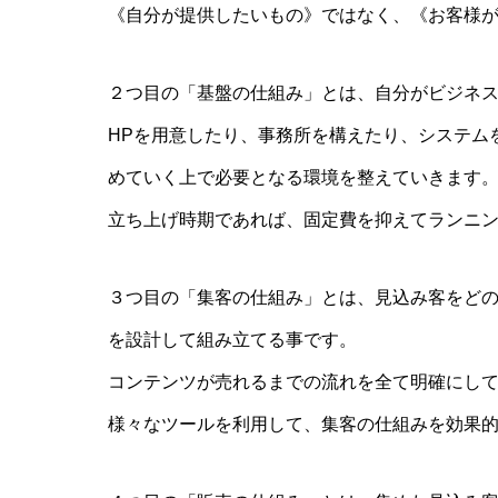
《自分が提供したいもの》ではなく、《お客様
２つ目の「基盤の仕組み」とは、自分がビジネ
HPを用意したり、事務所を構えたり、システム
めていく上で必要となる環境を整えていきます
立ち上げ時期であれば、固定費を抑えてランニ
３つ目の「集客の仕組み」とは、見込み客をど
を設計して組み立てる事です。
コンテンツが売れるまでの流れを全て明確にし
様々なツールを利用して、集客の仕組みを効果