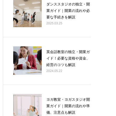
ダンススタジオの独立・開
業ガイド｜開業の流れや必
要な手続きを解説
2025.03.25
英会話教室の独立・開業ガ
イド！必要な資格や資金、
経営のコツも解説
2024.05.22
ヨガ教室・ヨガスタジオ開
業ガイド｜開業の流れや準
備、注意点も解説