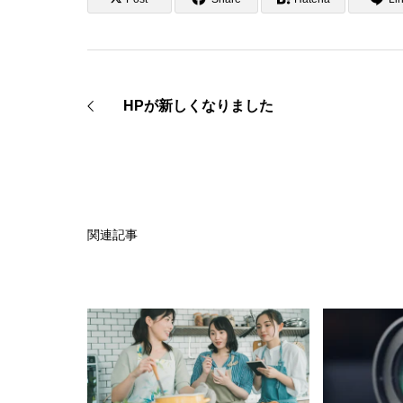
HPが新しくなりました
関連記事