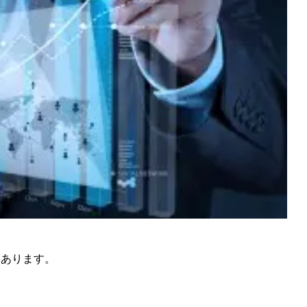
つあります。