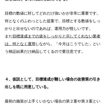
目標の数値に対してどれだけ強いかが非常に重要です。
何となくのふわっとした提案で、目標とする数値をしっ
かりと出せないのであれば、運用力が怪しいです。
また
目標達成までの道をしっかりと示してくれない業者
は、何となく運用
しながら、「今月はこうでした」とい
う検証結果だけ納品してくるので要注意です。
４、仮説として、目標達成が難しい場合の改善策の引き
出しを既に用意している。
最初の施策が上手くいかない場合の第２案や第３案とい