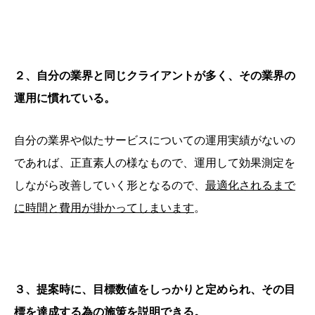
２、自分の業界と同じクライアントが多く、その業界の
運用に慣れている。
自分の業界や似たサービスについての運用実績がないの
であれば、正直素人の様なもので、運用して効果測定を
しながら改善していく形となるので、
最適化されるまで
に時間と費用が掛かってしまいます
。
３、提案時に、目標数値をしっかりと定められ、その目
標を達成する為の施策を説明できる。