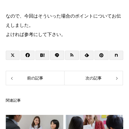
なので、今回はそういった場合のポイントについてお伝
えしました。
よければ参考にして下さい。
前の記事
次の記事
関連記事