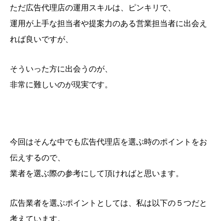
ただ広告代理店の運用スキルは、ピンキリで、
運用が上手な担当者や提案力のある営業担当者に出会え
れば良いですが、
そういった方に出会うのが、
非常に難しいのが現実です。
今回はそんな中でも広告代理店を選ぶ時のポイントをお
伝えするので、
業者を選ぶ際の参考にして頂ければと思います。
広告業者を選ぶポイントとしては、私は以下の５つだと
考えています。