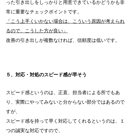
った引き出しをしっかりと用意できているかどうかも非
常に重要なチェックポイントです。
「こう上手くいかない場合は、こういう原因が考えられ
るので、こうした方が良い」
改善の引き出しが複数なければ、信頼度は低いです。
５、対応・対処のスピード感が早そう
スピード感というのは、正直、担当者による所でもあ
り、実際にやってみないと分からない部分ではあるので
すが、
スピード感を持って早く対応してくれるというのは、１
つの誠実な対応ですので、