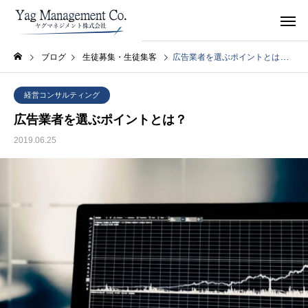
ブログ
生徒募集・生徒集客
広告業者を選ぶポイントとは？
経営コンサルティング
広告業者を選ぶポイントとは？
2019.06.25