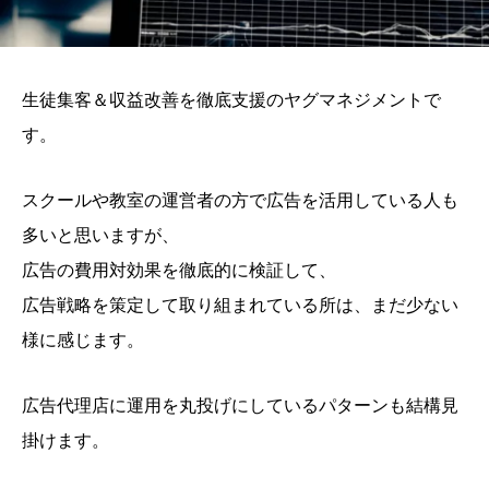
生徒集客＆収益改善を徹底支援のヤグマネジメントで
す。
スクールや教室の運営者の方で広告を活用している人も
多いと思いますが、
広告の費用対効果を徹底的に検証して、
広告戦略を策定して取り組まれている所は、まだ少ない
様に感じます。
広告代理店に運用を丸投げにしているパターンも結構見
掛けます。