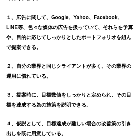
１、広告に関して、Google、Yahoo、Facebook、
LINE等、色々な媒体の広告を扱っていて、それらを予算
や、目的に応じてしっかりとしたポートフォリオを組ん
で提案できる。
２、自分の業界と同じクライアントが多く、その業界の
運用に慣れている。
３、提案時に、目標数値をしっかりと定められ、その目
標を達成する為の施策を説明できる。
４、仮説として、目標達成が難しい場合の改善策の引き
出しを既に用意している。