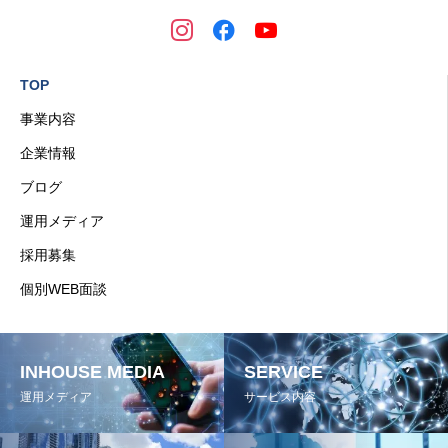
TOP
事業内容
企業情報
ブログ
運用メディア
採用募集
個別WEB面談
INHOUSE MEDIA
SERVICE
運用メディア
サービス内容