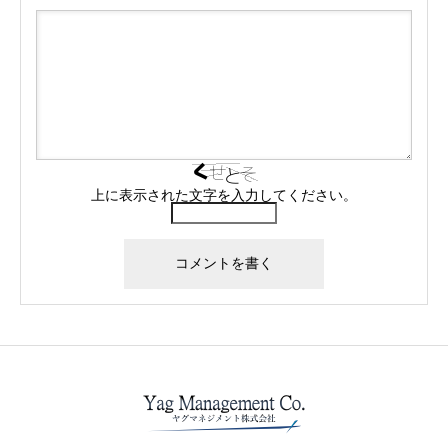
上に表示された文字を入力してください。