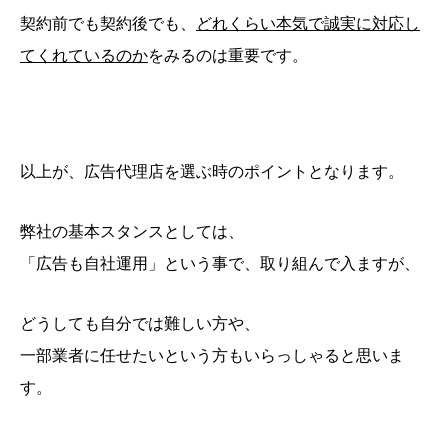
契約前でも契約後でも、
どれくらい本気で誠実に対応し
てくれているのか
をみるのは重要です。
以上が、広告代理店を選ぶ時のポイントとなります。
弊社の基本スタンスとしては、
「広告も自社運用」という事で、取り組んで入ますが、
どうしても自分では難しい方や、
一部業者に任せたいという方もいらっしゃると思いま
す。