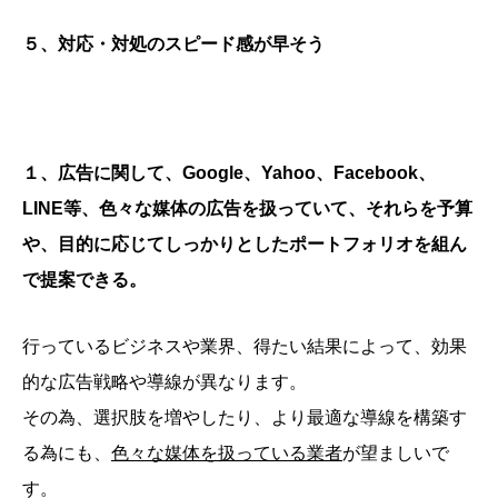
５、対応・対処のスピード感が早そう
１、広告に関して、Google、Yahoo、Facebook、
LINE等、色々な媒体の広告を扱っていて、それらを予算
や、目的に応じてしっかりとしたポートフォリオを組ん
で提案できる。
行っているビジネスや業界、得たい結果によって、効果
的な広告戦略や導線が異なります。
その為、選択肢を増やしたり、より最適な導線を構築す
る為にも、
色々な媒体を扱っている業者
が望ましいで
す。